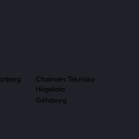
arberg
Chalmers Tekniska
Högskola
Göteborg