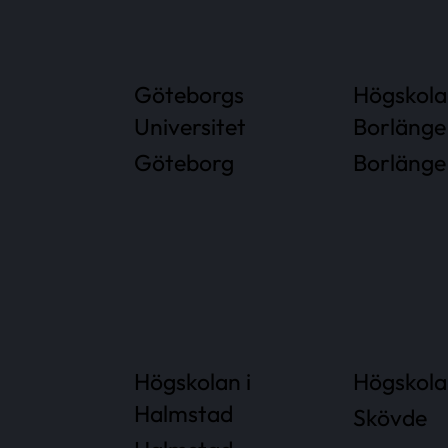
Göteborgs
Högskola
Universitet
Borlänge
Göteborg
Borlänge
Högskolan i
Högskola
Halmstad
Skövde